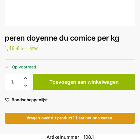
peren doyenne du comice per kg
1,48
€
Incl. BTW
Op voorraad
Toevoegen aan winkelwagen
Boodschappenlijst
Vragen over dit product? Laat het ons weten.
Artikelnummer:
108.1