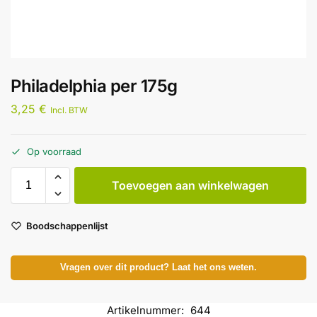
Philadelphia per 175g
3,25
€
Incl. BTW
Op voorraad
Toevoegen aan winkelwagen
Boodschappenlijst
Vragen over dit product? Laat het ons weten.
Artikelnummer:
644