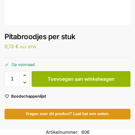
Pitabroodjes per stuk
0,13
€
Incl. BTW
Op voorraad
Toevoegen aan winkelwagen
Boodschappenlijst
Vragen over dit product? Laat het ons weten.
Artikelnummer:
606