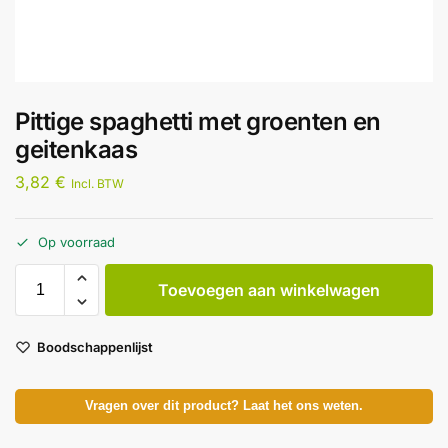
Pittige spaghetti met groenten en
geitenkaas
3,82
€
Incl. BTW
Op voorraad
Toevoegen aan winkelwagen
Boodschappenlijst
Vragen over dit product? Laat het ons weten.