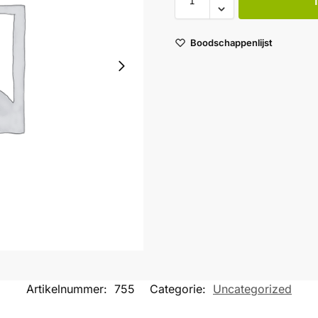
Boodschappenlijst
Artikelnummer:
755
Categorie:
Uncategorized