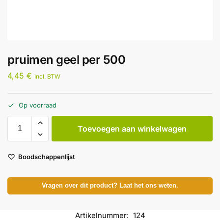
pruimen geel per 500
4,45
€
Incl. BTW
Op voorraad
Toevoegen aan winkelwagen
Boodschappenlijst
Vragen over dit product? Laat het ons weten.
Artikelnummer:
124