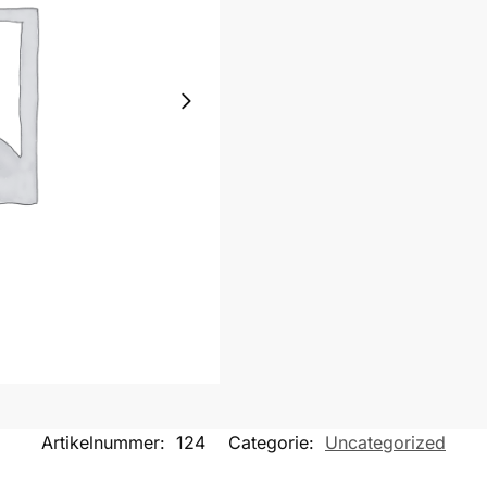
Artikelnummer:
124
Categorie:
Uncategorized