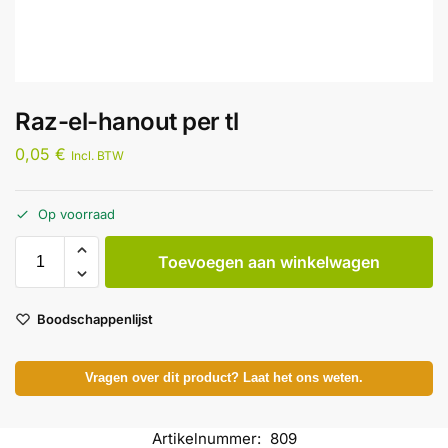
Raz-el-hanout per tl
0,05
€
Incl. BTW
Op voorraad
Toevoegen aan winkelwagen
Boodschappenlijst
Vragen over dit product? Laat het ons weten.
Artikelnummer:
809