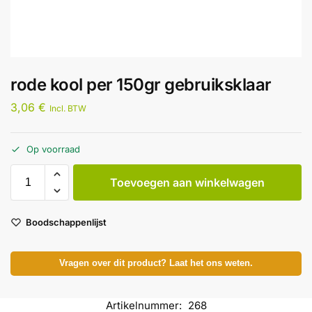
rode kool per 150gr gebruiksklaar
3,06
€
Incl. BTW
Op voorraad
Toevoegen aan winkelwagen
Boodschappenlijst
Vragen over dit product? Laat het ons weten.
Artikelnummer:
268