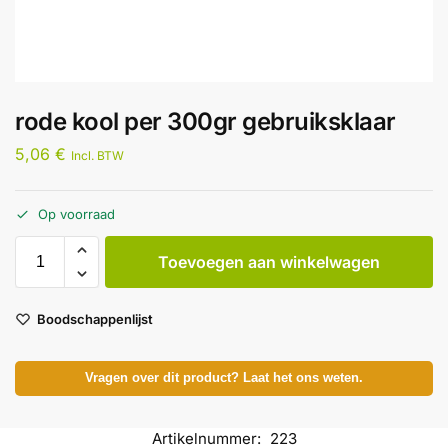
rode kool per 300gr gebruiksklaar
5,06
€
Incl. BTW
Op voorraad
Toevoegen aan winkelwagen
Boodschappenlijst
Vragen over dit product? Laat het ons weten.
Artikelnummer:
223