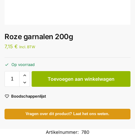
Roze garnalen 200g
7,15
€
Incl. BTW
Op voorraad
Toevoegen aan winkelwagen
Boodschappenlijst
Vragen over dit product? Laat het ons weten.
Artikelnummer:
780