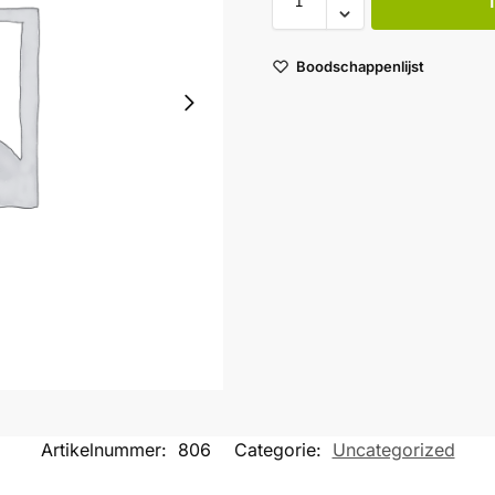
Boodschappenlijst
Artikelnummer:
806
Categorie:
Uncategorized