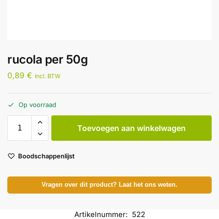
rucola per 50g
0,89
€
Incl. BTW
Op voorraad
Toevoegen aan winkelwagen
Boodschappenlijst
Vragen over dit product? Laat het ons weten.
Artikelnummer:
522