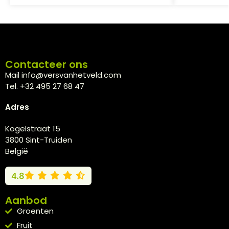
Contacteer ons
Mail info@versvanhetveld.com
Tel. +32 495 27 68 47
Adres
Kogelstraat 15
3800 Sint-Truiden
België
4.8
Aanbod
Groenten
Fruit