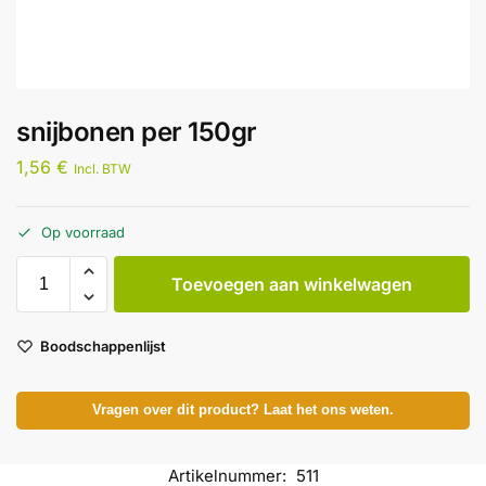
snijbonen per 150gr
1,56
€
Incl. BTW
Op voorraad
Toevoegen aan winkelwagen
Boodschappenlijst
Vragen over dit product? Laat het ons weten.
Artikelnummer:
511