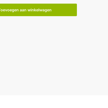
Toevoegen aan winkelwagen