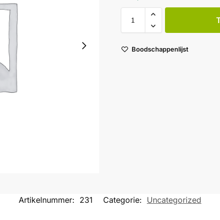
Boodschappenlijst
Artikelnummer:
231
Categorie:
Uncategorized