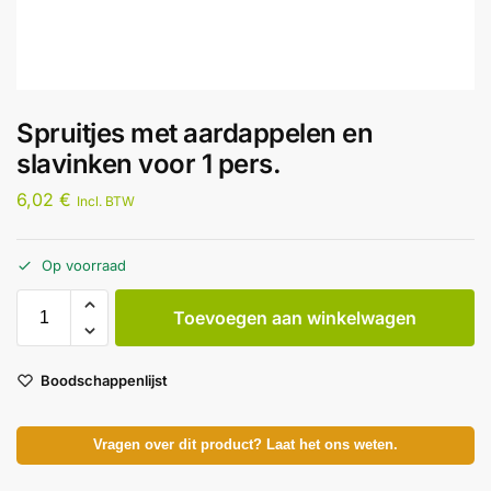
Spruitjes met aardappelen en
slavinken voor 1 pers.
6,02
€
Incl. BTW
Op voorraad
Toevoegen aan winkelwagen
Boodschappenlijst
Vragen over dit product? Laat het ons weten.