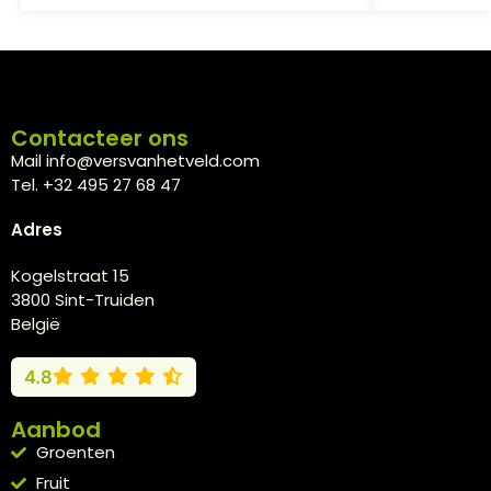
Contacteer ons
Mail info@versvanhetveld.com
Tel. +32 495 27 68 47
Adres
Kogelstraat 15
3800 Sint-Truiden
België
4.8
Aanbod
Groenten
Fruit