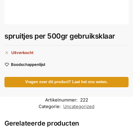
spruitjes per 500gr gebruiksklaar
Uitverkocht
Boodschappenlijst
Vragen over dit product? Laat het ons weten.
Artikelnummer:
222
Categorie:
Uncategorized
Gerelateerde producten