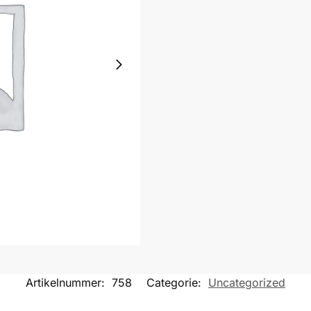
Artikelnummer:
758
Categorie:
Uncategorized