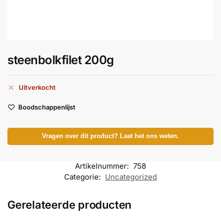
steenbolkfilet 200g
Uitverkocht
Boodschappenlijst
Vragen over dit product? Laat het ons weten.
Artikelnummer:
758
Categorie:
Uncategorized
Gerelateerde producten