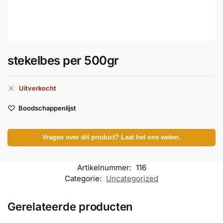
stekelbes per 500gr
Uitverkocht
Boodschappenlijst
Vragen over dit product? Laat het ons weten.
Artikelnummer:
116
Categorie:
Uncategorized
Gerelateerde producten