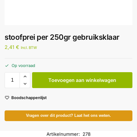
stoofprei per 250gr gebruiksklaar
2,41
€
Incl. BTW
Op voorraad
Toevoegen aan winkelwagen
Boodschappenlijst
Vragen over dit product? Laat het ons weten.
Artikelnummer:
278