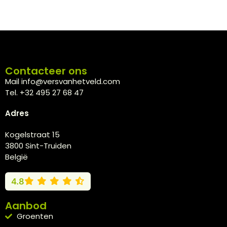
Contacteer ons
Mail info@versvanhetveld.com
Tel. +32 495 27 68 47
Adres
Kogelstraat 15
3800 Sint-Truiden
België
4.8
Aanbod
Groenten