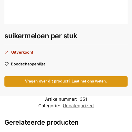
suikermeloen per stuk
Uitverkocht
Boodschappenlijst
Vragen over dit product? Laat het ons weten.
Artikelnummer:
351
Categorie:
Uncategorized
Gerelateerde producten