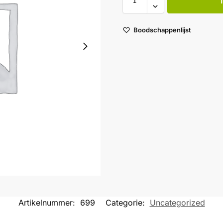
Boodschappenlijst
Artikelnummer:
699
Categorie:
Uncategorized