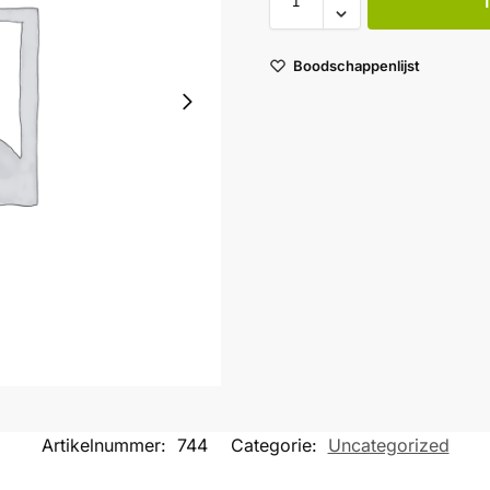
Boodschappenlijst
Artikelnummer:
744
Categorie:
Uncategorized