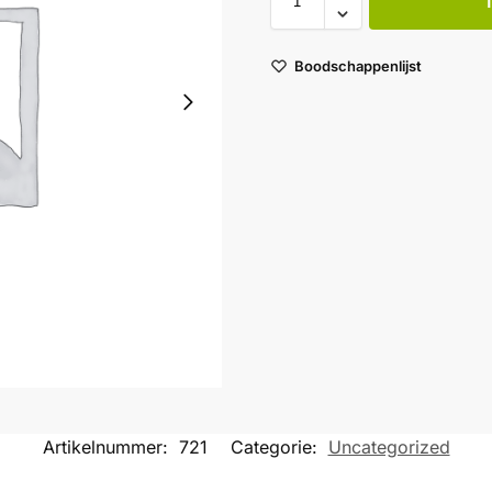
Boodschappenlijst
Artikelnummer:
721
Categorie:
Uncategorized