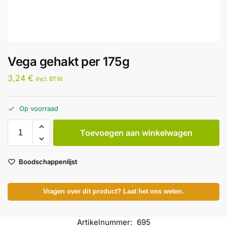
Vega gehakt per 175g
3,24
€
Incl. BTW
Op voorraad
Toevoegen aan winkelwagen
Boodschappenlijst
Vragen over dit product? Laat het ons weten.
Artikelnummer:
695