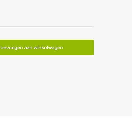
Toevoegen aan winkelwagen