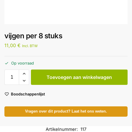
vijgen per 8 stuks
11,00
€
Incl. BTW
Op voorraad
Toevoegen aan winkelwagen
Boodschappenlijst
Vragen over dit product? Laat het ons weten.
Artikelnummer:
117