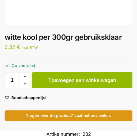
witte kool per 300gr gebruiksklaar
3,32
€
Incl. BTW
Op voorraad
Toevoegen aan winkelwagen
Boodschappenlijst
Vragen over dit product? Laat het ons weten.
Artikelnummer:
232