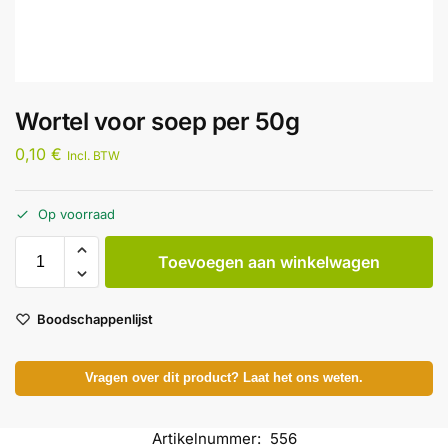
Wortel voor soep per 50g
0,10
€
Incl. BTW
Op voorraad
Toevoegen aan winkelwagen
Boodschappenlijst
Vragen over dit product? Laat het ons weten.
Artikelnummer:
556