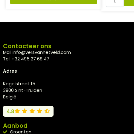
Contacteer ons
Mail info@versvanhetveld.com
Tel. +32 495 27 68 47
Adres
Kogelstraat 15
3800 Sint-Truiden
België
4.8
Aanbod
Groenten