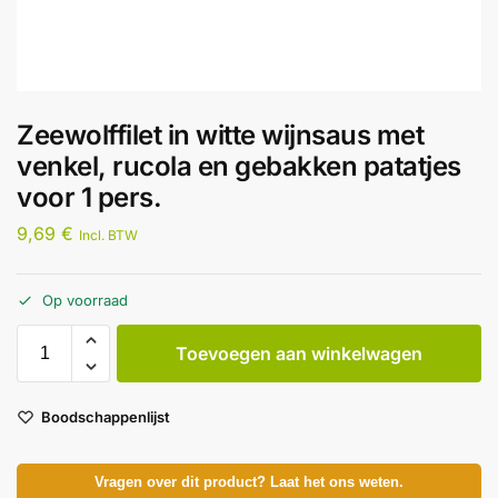
Zeewolffilet in witte wijnsaus met
venkel, rucola en gebakken patatjes
voor 1 pers.
9,69
€
Incl. BTW
Op voorraad
Toevoegen aan winkelwagen
Boodschappenlijst
Vragen over dit product? Laat het ons weten.