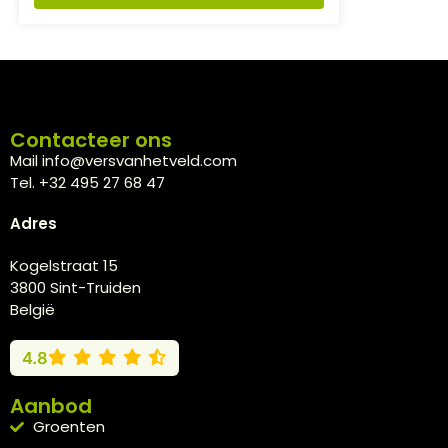
Contacteer ons
Mail info@versvanhetveld.com
Tel. +32 495 27 68 47
Adres
Kogelstraat 15
3800 Sint-Truiden
België
4.8
Aanbod
Groenten