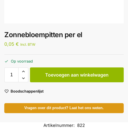
Zonnebloempitten per el
0,05
€
Incl. BTW
Op voorraad
Toevoegen aan winkelwagen
Boodschappenlijst
Vragen over dit product? Laat het ons weten.
Artikelnummer:
822