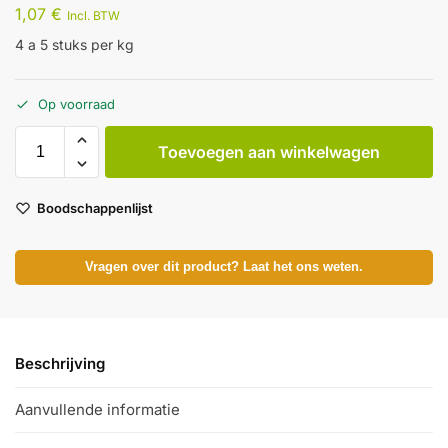
1,07
€
Incl. BTW
4 a 5 stuks per kg
Op voorraad
Toevoegen aan winkelwagen
Boodschappenlijst
Vragen over dit product? Laat het ons weten.
Beschrijving
Aanvullende informatie