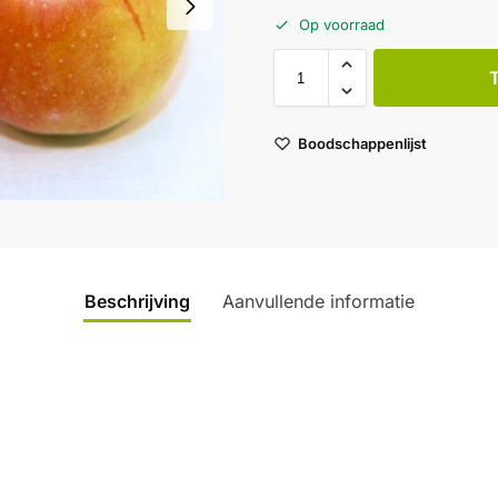
Op voorraad
Boodschappenlijst
Beschrijving
Aanvullende informatie