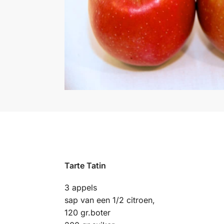
Tarte Tatin
3 appels
sap van een 1/2 citroen,
120 gr.boter