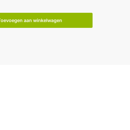
Toevoegen aan winkelwagen