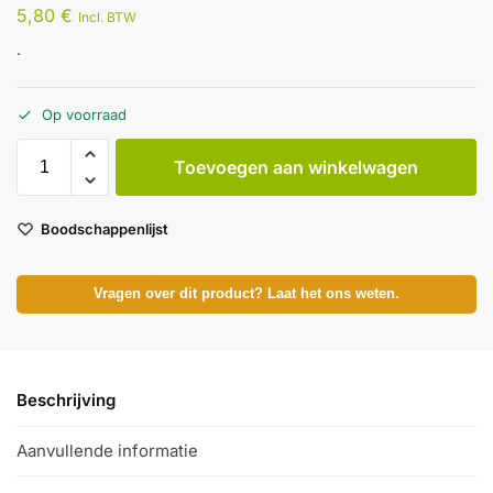
5,80
€
Incl. BTW
.
Op voorraad
Toevoegen aan winkelwagen
Boodschappenlijst
Vragen over dit product? Laat het ons weten.
Beschrijving
Aanvullende informatie