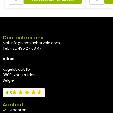
Contacteer ons
Mail info@versvanhetveld.com
Tel. +32 495 27 68 47
Adres
Kogelstraat 15
3800 Sint-Truiden
België
4.8
Aanbod
Groenten