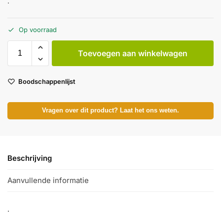
.
Op voorraad
Toevoegen aan winkelwagen
Boodschappenlijst
Vragen over dit product? Laat het ons weten.
Beschrijving
Aanvullende informatie
.