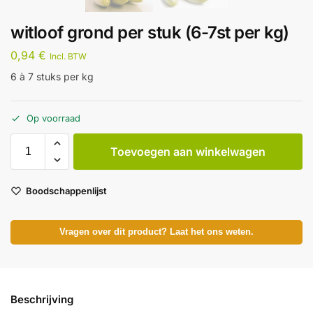
witloof grond per stuk (6-7st per kg)
0,94
€
Incl. BTW
6 à 7 stuks per kg
Op voorraad
Toevoegen aan winkelwagen
Boodschappenlijst
Vragen over dit product? Laat het ons weten.
Beschrijving