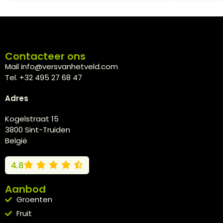
Contacteer ons
Mail info@versvanhetveld.com
Tel. +32 495 27 68 47
Adres
Kogelstraat 15
3800 Sint-Truiden
België
4.8
Aanbod
Groenten
Fruit