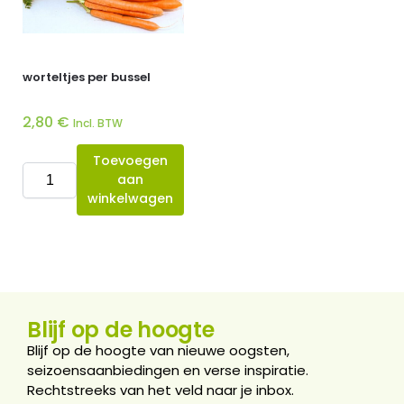
worteltjes per bussel
2,80
€
Incl. BTW
Toevoegen
aan
winkelwagen
Blijf op de hoogte
Blijf op de hoogte van nieuwe oogsten,
seizoensaanbiedingen en verse inspiratie.
Rechtstreeks van het veld naar je inbox.