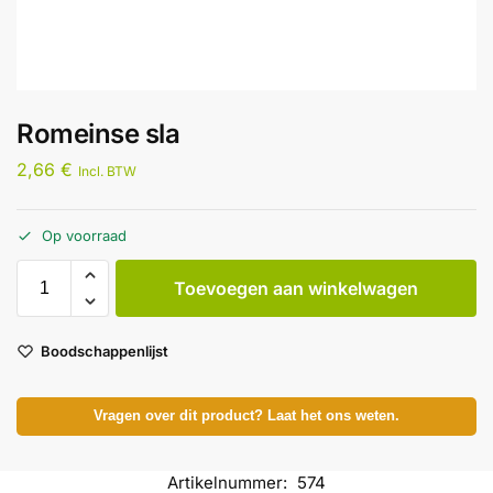
Romeinse sla
2,66
€
Incl. BTW
Op voorraad
Toevoegen aan winkelwagen
Boodschappenlijst
Vragen over dit product? Laat het ons weten.
Artikelnummer:
574