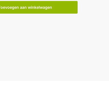
Toevoegen aan winkelwagen