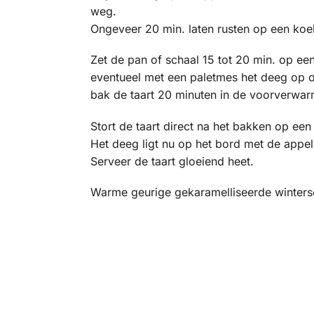
weg.
Ongeveer 20 min. laten rusten op een koel
Zet de pan of schaal 15 tot 20 min. op een
eventueel met een paletmes het deeg op om
bak de taart 20 minuten in de voorverwar
Stort de taart direct na het bakken op een
Het deeg ligt nu op het bord met de appe
Serveer de taart gloeiend heet.
Warme geurige gekaramelliseerde winterse