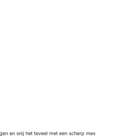
en en snij het teveel met een scherp mes