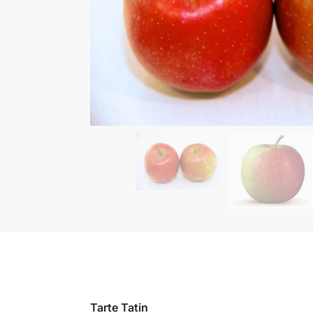
Tarte Tatin