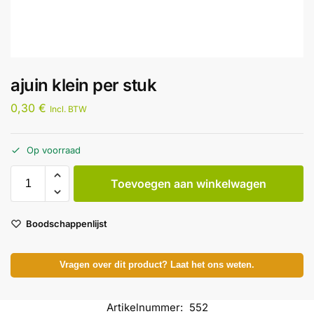
ajuin klein per stuk
0,30
€
Incl. BTW
Op voorraad
Toevoegen aan winkelwagen
Boodschappenlijst
Vragen over dit product? Laat het ons weten.
Artikelnummer:
552