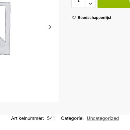
Boodschappenlijst
Artikelnummer:
541
Categorie:
Uncategorized