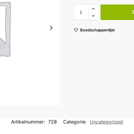
Boodschappenlijst
Artikelnummer:
728
Categorie:
Uncategorized