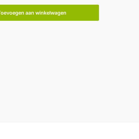
Toevoegen aan winkelwagen