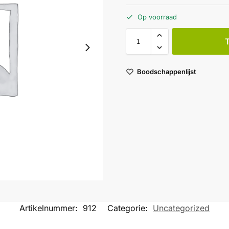
Op voorraad
Boodschappenlijst
Artikelnummer:
912
Categorie:
Uncategorized