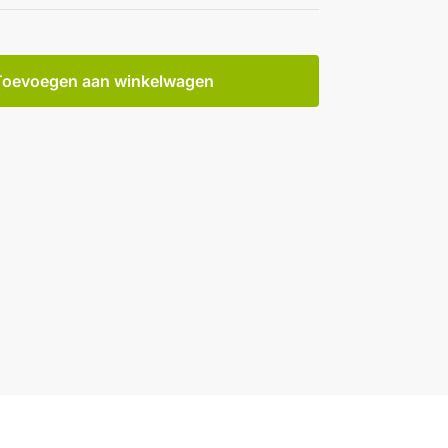
Toevoegen aan winkelwagen