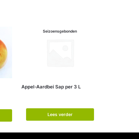
Seizoensgebonden
Appel-Aardbei Sap per 3 L
Lees verder