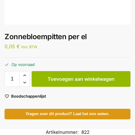
Zonnebloempitten per el
0,05
€
Incl. BTW
Op voorraad
Toevoegen aan winkelwagen
Boodschappenlijst
Vragen over dit product? Laat het ons weten.
Artikelnummer:
822