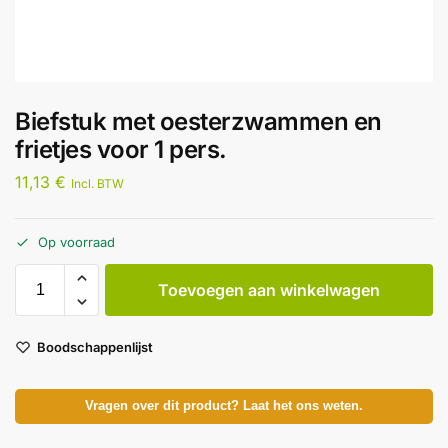
Biefstuk met oesterzwammen en
frietjes voor 1 pers.
11,13
€
Incl. BTW
Op voorraad
Toevoegen aan winkelwagen
Boodschappenlijst
Vragen over dit product? Laat het ons weten.