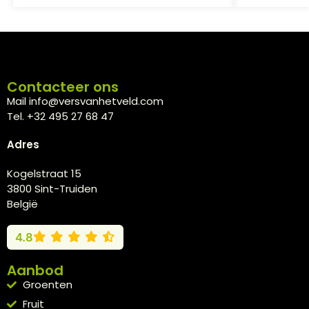
Contacteer ons
Mail info@versvanhetveld.com
Tel. +32 495 27 68 47
Adres
Kogelstraat 15
3800 Sint-Truiden
België
4.8
Aanbod
Groenten
Fruit