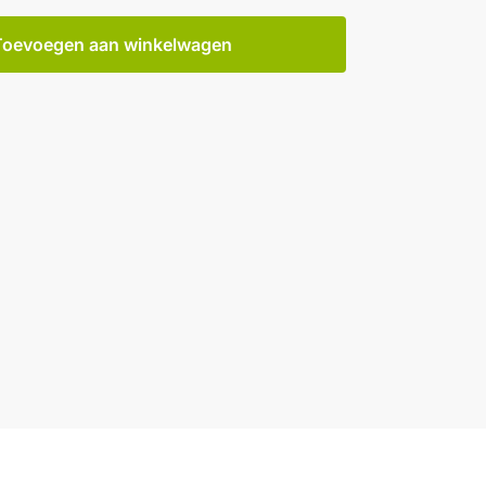
Toevoegen aan winkelwagen