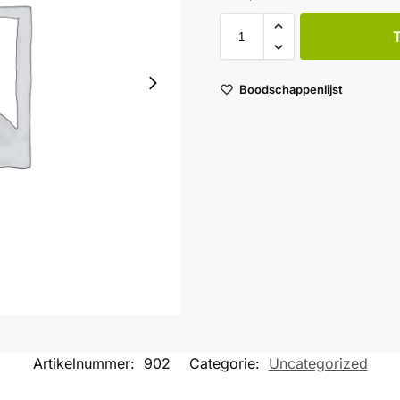
Boodschappenlijst
Artikelnummer:
902
Categorie:
Uncategorized