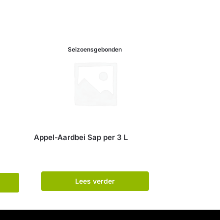
Seizoensgebonden
Appel-Aardbei Sap per 3 L
Lees verder