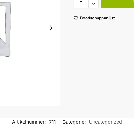
Boodschappenlijst
Artikelnummer:
711
Categorie:
Uncategorized