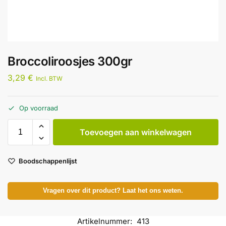
Broccoliroosjes 300gr
3,29
€
Incl. BTW
Op voorraad
Toevoegen aan winkelwagen
Boodschappenlijst
Vragen over dit product? Laat het ons weten.
Artikelnummer:
413